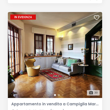
IN EVIDENZA
30
Appartamento in vendita a Campiglia Marittima, Livorno con giardino e garage