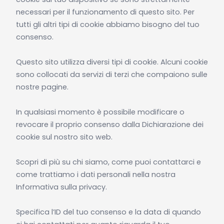
necessari per il funzionamento di questo sito. Per
tutti gli altri tipi di cookie abbiamo bisogno del tuo
consenso.
Questo sito utilizza diversi tipi di cookie. Alcuni cookie
sono collocati da servizi di terzi che compaiono sulle
nostre pagine.
In qualsiasi momento è possibile modificare o
revocare il proprio consenso dalla Dichiarazione dei
cookie sul nostro sito web.
Scopri di più su chi siamo, come puoi contattarci e
come trattiamo i dati personali nella nostra
Informativa sulla privacy.
Specifica l’ID del tuo consenso e la data di quando