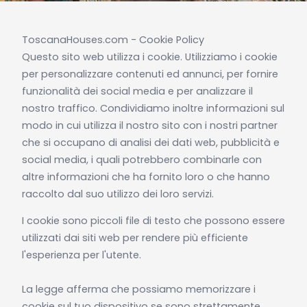
ToscanaHouses.com - Cookie Policy
Questo sito web utilizza i cookie. Utilizziamo i cookie
per personalizzare contenuti ed annunci, per fornire
funzionalità dei social media e per analizzare il
nostro traffico. Condividiamo inoltre informazioni sul
modo in cui utilizza il nostro sito con i nostri partner
che si occupano di analisi dei dati web, pubblicità e
social media, i quali potrebbero combinarle con
altre informazioni che ha fornito loro o che hanno
raccolto dal suo utilizzo dei loro servizi.
I cookie sono piccoli file di testo che possono essere
utilizzati dai siti web per rendere più efficiente
l'esperienza per l'utente.
La legge afferma che possiamo memorizzare i
cookie sul tuo dispositivo se sono strettamente