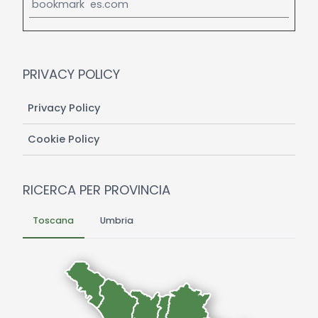
bookmark
es.com
PRIVACY POLICY
Privacy Policy
Cookie Policy
RICERCA PER PROVINCIA
Toscana
Umbria