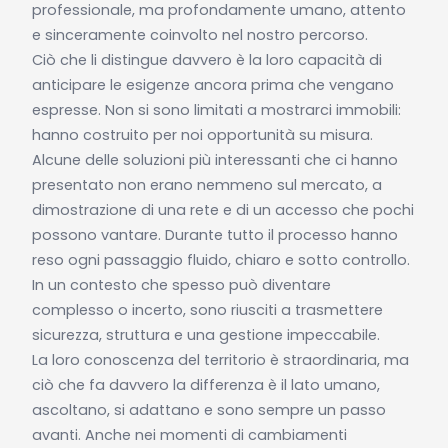
professionale, ma profondamente umano, attento
e sinceramente coinvolto nel nostro percorso.
Ciò che li distingue davvero è la loro capacità di
anticipare le esigenze ancora prima che vengano
espresse. Non si sono limitati a mostrarci immobili:
hanno costruito per noi opportunità su misura.
Alcune delle soluzioni più interessanti che ci hanno
presentato non erano nemmeno sul mercato, a
dimostrazione di una rete e di un accesso che pochi
possono vantare. Durante tutto il processo hanno
reso ogni passaggio fluido, chiaro e sotto controllo.
In un contesto che spesso può diventare
complesso o incerto, sono riusciti a trasmettere
sicurezza, struttura e una gestione impeccabile.
La loro conoscenza del territorio è straordinaria, ma
ciò che fa davvero la differenza è il lato umano,
ascoltano, si adattano e sono sempre un passo
avanti. Anche nei momenti di cambiamenti