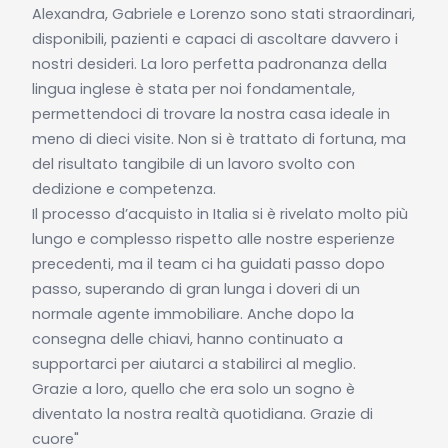
Alexandra, Gabriele e Lorenzo sono stati straordinari,
disponibili, pazienti e capaci di ascoltare davvero i
nostri desideri. La loro perfetta padronanza della
lingua inglese è stata per noi fondamentale,
permettendoci di trovare la nostra casa ideale in
meno di dieci visite. Non si è trattato di fortuna, ma
del risultato tangibile di un lavoro svolto con
dedizione e competenza.
Il processo d’acquisto in Italia si è rivelato molto più
lungo e complesso rispetto alle nostre esperienze
precedenti, ma il team ci ha guidati passo dopo
passo, superando di gran lunga i doveri di un
normale agente immobiliare. Anche dopo la
consegna delle chiavi, hanno continuato a
supportarci per aiutarci a stabilirci al meglio.
Grazie a loro, quello che era solo un sogno è
diventato la nostra realtà quotidiana. Grazie di
cuore"