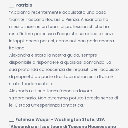
⎯⎯
Patrizia
“Abbiamo recentemente acquistato una casa
tramite Toscana Houses a Pienza. Alexandra ha
messo insieme un team di professionisti che ha
reso l'intero processo d'acquisto semplice e senza
intoppi, anche per chi, come noi, non parla ancora
italiano.
Alexandra è stata la nostra guida, sempre
disponibile a rispondere a qualsiasi domanda. La
sua profonda conoscenza dei requisiti per l'acquisto
di proprietà da parte di cittadini stranieri in Italia è
stata fondamentale.
Alexandra e il suo team fanno un lavoro
straordinario. Non avremmo potuto farcela senza di
lei. È stata un’esperienza fantastica.”
⎯⎯
Fatima e Waqar - Washington State, USA
"
Alexandra e il suo team di Toscana Houses sono