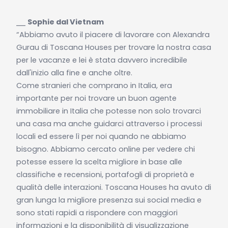
⎯⎯
Sophie dal Vietnam
“Abbiamo avuto il piacere di lavorare con Alexandra
Gurau di Toscana Houses per trovare la nostra casa
per le vacanze e lei è stata davvero incredibile
dall'inizio alla fine e anche oltre.
Come stranieri che comprano in Italia, era
importante per noi trovare un buon agente
immobiliare in Italia che potesse non solo trovarci
una casa ma anche guidarci attraverso i processi
locali ed essere lì per noi quando ne abbiamo
bisogno. Abbiamo cercato online per vedere chi
potesse essere la scelta migliore in base alle
classifiche e recensioni, portafogli di proprietà e
qualità delle interazioni. Toscana Houses ha avuto di
gran lunga la migliore presenza sui social media e
sono stati rapidi a rispondere con maggiori
informazioni e la disponibilità di visualizzazione