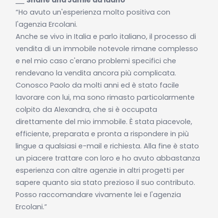
“Ho avuto un'esperienza molto positiva con
l'agenzia Ercolani.
Anche se vivo in Italia e parlo italiano, il processo di
vendita di un immobile notevole rimane complesso
e nel mio caso c'erano problemi specifici che
rendevano la vendita ancora più complicata.
Conosco Paolo da molti anni ed è stato facile
lavorare con lui, ma sono rimasto particolarmente
colpito da Alexandra, che si è occupata
direttamente del mio immobile. È stata piacevole,
efficiente, preparata e pronta a rispondere in più
lingue a qualsiasi e-mail e richiesta. Alla fine è stato
un piacere trattare con loro e ho avuto abbastanza
esperienza con altre agenzie in altri progetti per
sapere quanto sia stato prezioso il suo contributo.
Posso raccomandare vivamente lei e l'agenzia
Ercolani.”