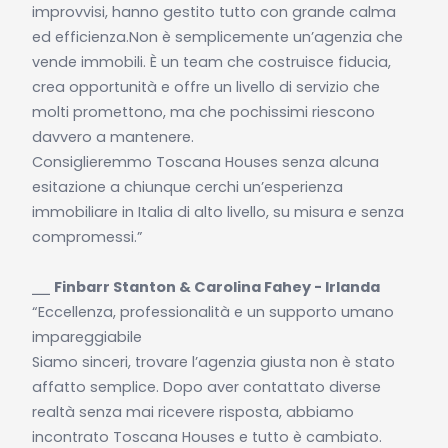
improvvisi, hanno gestito tutto con grande calma
ed efficienza.Non è semplicemente un’agenzia che
vende immobili. È un team che costruisce fiducia,
crea opportunità e offre un livello di servizio che
molti promettono, ma che pochissimi riescono
davvero a mantenere.
Consiglieremmo Toscana Houses senza alcuna
esitazione a chiunque cerchi un’esperienza
immobiliare in Italia di alto livello, su misura e senza
compromessi.”
⎯⎯
Finbarr Stanton & Carolina Fahey - Irlanda
“Eccellenza, professionalità e un supporto umano
impareggiabile
Siamo sinceri, trovare l’agenzia giusta non è stato
affatto semplice. Dopo aver contattato diverse
realtà senza mai ricevere risposta, abbiamo
incontrato Toscana Houses e tutto è cambiato.