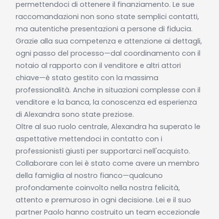
permettendoci di ottenere il finanziamento. Le sue
raccomandazioni non sono state semplici contatti,
ma autentiche presentazioni a persone di fiducia.
Grazie alla sua competenza e attenzione ai dettagli,
ogni passo del processo—dal coordinamento con il
notaio al rapporto con il venditore e altri attori
chiave—è stato gestito con la massima
professionalità. Anche in situazioni complesse con il
venditore e la banca, la conoscenza ed esperienza
di Alexandra sono state preziose.
Oltre al suo ruolo centrale, Alexandra ha superato le
aspettative mettendoci in contatto con i
professionisti giusti per supportarci nell'acquisto.
Collaborare con lei è stato come avere un membro
della famiglia al nostro fianco—qualcuno
profondamente coinvolto nella nostra felicità,
attento e premuroso in ogni decisione. Lei e il suo
partner Paolo hanno costruito un team eccezionale