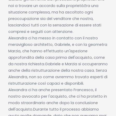
noi a trovare un accordo sulla proprietà.Era una
situazione complessa, ma ha ascoltato ogni
preoccupazione sia del venditore che nostra,
lasciandoci tutti con la sensazione di essere stati
compresi e seguiti con attenzione.
Alexandra ci ha messo in contatto con il nostro
meraviglioso architetto, Gabriele, e con la geometra
Marzia, che hanno effettuato un'ispezione
approfondita della casa prima dell'acquisto, come
da nostra richiesta.Gabriele e Marzia si occuperanno
anche della ristrutturazione della nostra casa. Senza
Alexandra, non so come avremmo trovato esperti di
ristrutturazione così capaci e disponibili.
Alexandra ci ha anche presentato Francesco, il
nostro avvocato per l'acquisto, che ci ha protetto in
modo straordinario anche dopo la conclusione
dell'acquisto.Durante tutto il processo abbiamo
avuto molte domande, dato che non avevamo mai