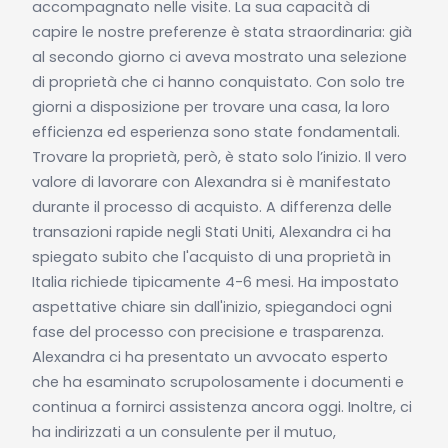
accompagnato nelle visite. La sua capacità di
capire le nostre preferenze è stata straordinaria: già
al secondo giorno ci aveva mostrato una selezione
di proprietà che ci hanno conquistato. Con solo tre
giorni a disposizione per trovare una casa, la loro
efficienza ed esperienza sono state fondamentali.
Trovare la proprietà, però, è stato solo l’inizio. Il vero
valore di lavorare con Alexandra si è manifestato
durante il processo di acquisto. A differenza delle
transazioni rapide negli Stati Uniti, Alexandra ci ha
spiegato subito che l'acquisto di una proprietà in
Italia richiede tipicamente 4-6 mesi. Ha impostato
aspettative chiare sin dall'inizio, spiegandoci ogni
fase del processo con precisione e trasparenza.
Alexandra ci ha presentato un avvocato esperto
che ha esaminato scrupolosamente i documenti e
continua a fornirci assistenza ancora oggi. Inoltre, ci
ha indirizzati a un consulente per il mutuo,