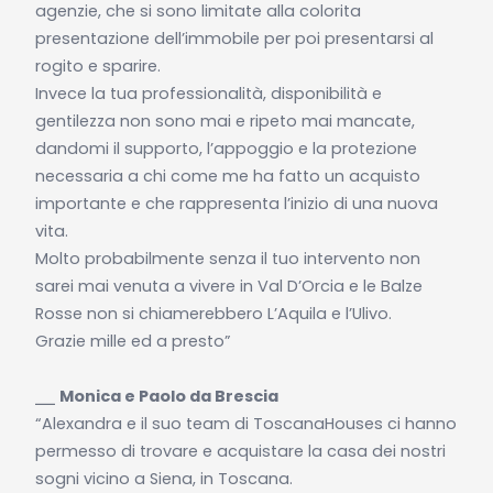
agenzie, che si sono limitate alla colorita
presentazione dell’immobile per poi presentarsi al
rogito e sparire.
Invece la tua professionalità, disponibilità e
gentilezza non sono mai e ripeto mai mancate,
dandomi il supporto, l’appoggio e la protezione
necessaria a chi come me ha fatto un acquisto
importante e che rappresenta l’inizio di una nuova
vita.
Molto probabilmente senza il tuo intervento non
sarei mai venuta a vivere in Val D’Orcia e le Balze
Rosse non si chiamerebbero L’Aquila e l’Ulivo.
Grazie mille ed a presto”
⎯⎯
Monica e Paolo da Brescia
“Alexandra e il suo team di ToscanaHouses ci hanno
permesso di trovare e acquistare la casa dei nostri
sogni vicino a Siena, in Toscana.