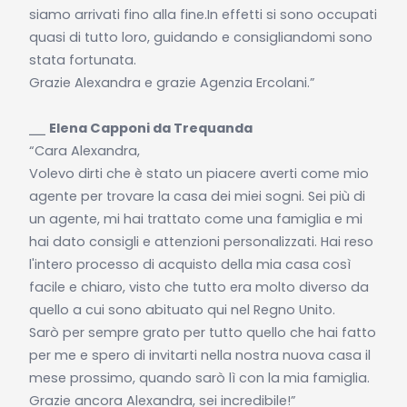
siamo arrivati fino alla fine.In effetti si sono occupati
quasi di tutto loro, guidando e consigliandomi sono
stata fortunata.
Grazie Alexandra e grazie Agenzia Ercolani.”
⎯⎯
Elena Capponi da Trequanda
“Cara Alexandra,
Volevo dirti che è stato un piacere averti come mio
agente per trovare la casa dei miei sogni. Sei più di
un agente, mi hai trattato come una famiglia e mi
hai dato consigli e attenzioni personalizzati. Hai reso
l'intero processo di acquisto della mia casa così
facile e chiaro, visto che tutto era molto diverso da
quello a cui sono abituato qui nel Regno Unito.
Sarò per sempre grato per tutto quello che hai fatto
per me e spero di invitarti nella nostra nuova casa il
mese prossimo, quando sarò lì con la mia famiglia.
Grazie ancora Alexandra, sei incredibile!”