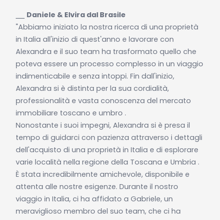
⎯⎯
Daniele & Elvira dal Brasile
"Abbiamo iniziato la nostra ricerca di una proprietà
in Italia all'inizio di quest'anno e lavorare con
Alexandra e il suo team ha trasformato quello che
poteva essere un processo complesso in un viaggio
indimenticabile e senza intoppi. Fin dall'inizio,
Alexandra si è distinta per la sua cordialità,
professionalità e vasta conoscenza del mercato
immobiliare toscano e umbro .
Nonostante i suoi impegni, Alexandra si è presa il
tempo di guidarci con pazienza attraverso i dettagli
dell'acquisto di una proprietà in Italia e di esplorare
varie località nella regione della Toscana e Umbria .
È stata incredibilmente amichevole, disponibile e
attenta alle nostre esigenze. Durante il nostro
viaggio in Italia, ci ha affidato a Gabriele, un
meraviglioso membro del suo team, che ci ha