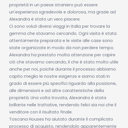
proprietà in un paese straniero può essere
un'esperienza sgradevole e dolorosa, ma grazie ad
Alexandra è stato un vero piacere.
Ci sono voluti diversi viaggi in Italia per trovare la
gemma che stavamo cercando. Ogni visita è stata
attentamente preparata e le visite alle case sono
state organizzate in modo da non perdere tempo.
Alexandra ha prestato molta attenzione per capire
ciò che stavamo cercando, il che è stato molto utile
anche per noi, poiché durante il processo abbiamo
capito meglio le nostre esigenze e siamo stati in
grado di essere più specifici riguardo alla posizione,
alle dimensioni e ad altre caratteristiche della
proprietà. Una volta trovata, Alexandra è stata
brillante nelle trattative, rendendo felici sia noi che il
venditore con il risultato finale.
Toscana Houses ha aiutato durante il complicato
processo di acquisto, rendendolo apparentemente