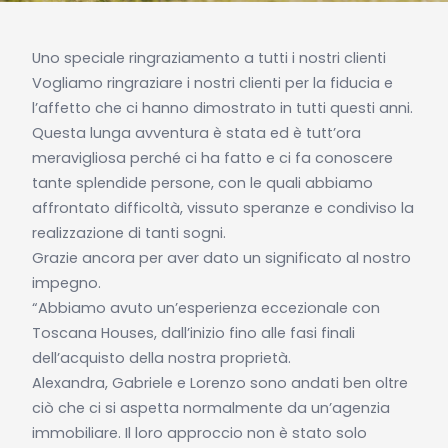
Uno speciale ringraziamento a tutti i nostri clienti
Vogliamo ringraziare i nostri clienti per la fiducia e
l’affetto che ci hanno dimostrato in tutti questi anni.
Questa lunga avventura è stata ed è tutt’ora
meravigliosa perché ci ha fatto e ci fa conoscere
tante splendide persone, con le quali abbiamo
affrontato difficoltà, vissuto speranze e condiviso la
realizzazione di tanti sogni.
Grazie ancora per aver dato un significato al nostro
impegno.
“Abbiamo avuto un’esperienza eccezionale con
Toscana Houses, dall’inizio fino alle fasi finali
dell’acquisto della nostra proprietà.
Alexandra, Gabriele e Lorenzo sono andati ben oltre
ciò che ci si aspetta normalmente da un’agenzia
immobiliare. Il loro approccio non è stato solo