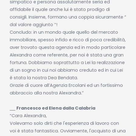
simpatico e persona assolutamente seria ed
affidabile il quale anche lui è stato prodigo di
consigli. Insieme, formano una coppia sicuramente “
dal valore aggiunto “!
Concludo: in un mondo quale quello del mercato
immobiliare, spesso infido e ricco di poca credibilità,
aver trovato questa agenzia ed in modo particolare
Alexandra come referente, per noi è stata una gran
fortuna. Dobbiamo soprattutto a Lei la realizzazione
di un sogno in cui noi abbiamo creduto ed in cui Lei
è stata la nostra Dea Bendata.
Grazie di cuore all’Agenzia Ercolani ed un fortissimo
abbraccio alla nostra Alexandra.”
⎯⎯
Francesco ed Elena dalla Calabria
“Cara Alexandra,
Volevamo solo dirti che l'esperienza di lavoro con
voi è stata fantastica. Ovviamente, l'acquisto di una