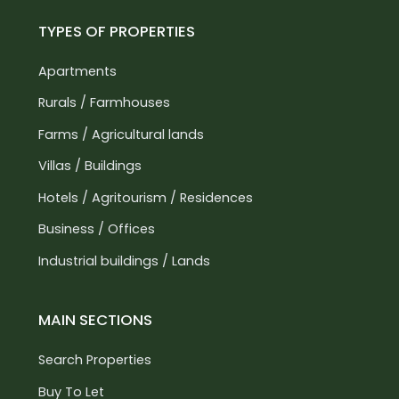
TYPES OF PROPERTIES
Apartments
Rurals / Farmhouses
Farms / Agricultural lands
Villas / Buildings
Hotels / Agritourism / Residences
Business / Offices
Industrial buildings / Lands
MAIN SECTIONS
Search Properties
Buy To Let