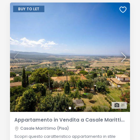
BUY TO LET
21
Appartamento in Vendita a Casale Marittimo
Casale Marittimo (Pisa)
Scopri questo caratteristico appartamento in stile