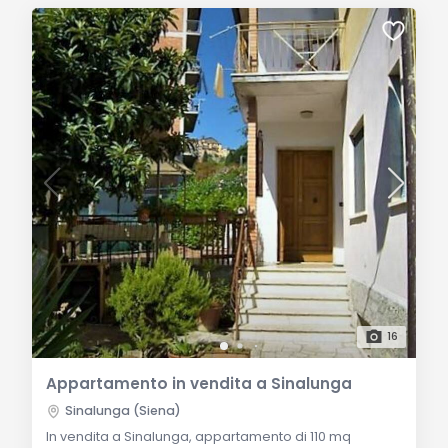
16
Appartamento in vendita a Sinalunga
Sinalunga (Siena)
In vendita a Sinalunga, appartamento di 110 mq