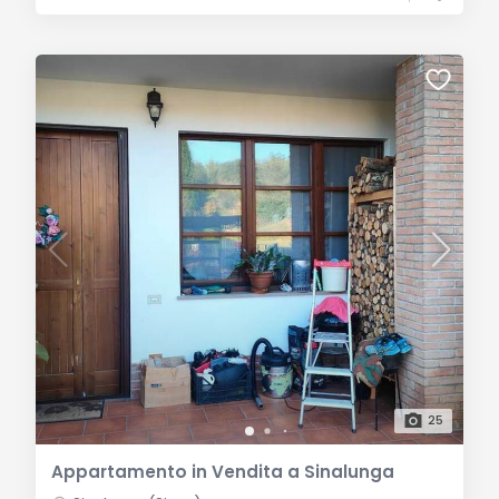
25
Appartamento in Vendita a Sinalunga