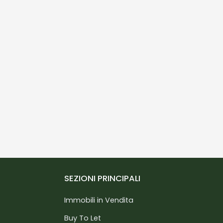
SEZIONI PRINCIPALI
Immobili in Vendita
Buy To Let