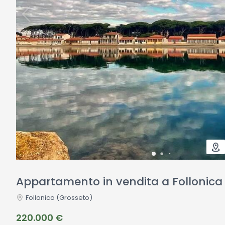
Appartamento in vendita a Follonica
Follonica
(Grosseto)
220.000 €