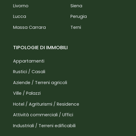
Livorno
Siena
Lucca
Perugia
Massa Carrara
Terni
TIPOLOGIE DI IMMOBILI
Appartamenti
Rustici / Casali
Aziende / Terreni agricoli
Ville / Palazzi
Hotel / Agriturismi / Residence
Attività commerciali / Uffici
Industriali / Terreni edificabili