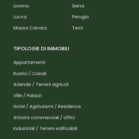
Livorno
Siena
Lucca
Perugia
Massa Carrara
Terni
TIPOLOGIE DI IMMOBILI
Appartamenti
Rustici / Casali
Aziende / Terreni agricoli
Ville / Palazzi
Hotel / Agriturismi / Residence
Attività commerciali / Uffici
Industriali / Terreni edificabili