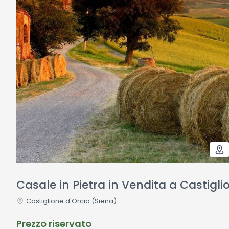
Casale in Pietra in Vendita a Castigli
Castiglione d'Orcia
(Siena)
Prezzo riservato