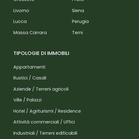
Livorno
Siena
Lucca
Perugia
Massa Carrara
Terni
TIPOLOGIE DI IMMOBILI
Appartamenti
Rustici / Casali
Aziende / Terreni agricoli
Ville / Palazzi
Hotel / Agriturismi / Residence
Attività commerciali / Uffici
Industriali / Terreni edificabili