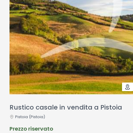
Rustico casale in vendita a Pistoia
Pistoia
(Pistoia)
Prezzo riservato